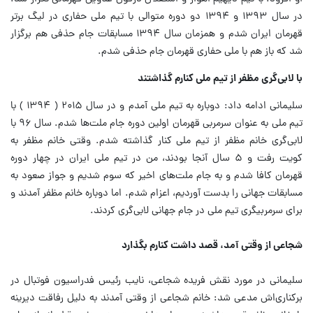
در سال ۱۳۹۳ و ۱۳۹۴ دو دوره متوالی با تیم ملی حفاری در لیگ برتر
قهرمان ایران شدم و همزمان سال ۱۳۹۴ مسابقات جام حذفی هم برگزار
شد که باز هم با ملی حفاری قهرمان جام حذفی شدم.
با لابی‌گری مظفر از تیم ملی کنارم گذاشتند
سلیمانی ادامه داد: دوباره به تیم ملی آمدم و در سال ۲۰۱۵ ( ۱۳۹۴ ) با
تیم ملی به عنوان سرمربی قهرمان اولین دوره جام ملت‌ها شدم. سال ۹۶ با
لابی‌گری خانم مظفر از تیم ملی کنار گذاشته شدم. وقتی خانم مظفر به
کویت رفت و ۵ سال آنجا بودند، من در تیم ملی ایران در چهار دوره
قهرمان کافا شدم و به جام ملت‌های اخیر که سوم شدیم و جواز صعود به
مسابقات جهانی را بدست آوردیم، اعزام شدم. اما دوباره خانم مظفر آمدند و
برای سرمربیگری تیم ملی در جام جهانی لابی‌گری کردند.
شجاعی از وقتی آمد، قصد داشت کنارم بگذارد
سلیمانی در مورد نقش فریده شجاعی، نایب رئیس فدراسیون فوتبال در
برکناری‌اش مدعی شد: خانم شجاعی از وقتی آمدند به دلیل رفاقت دیرینه