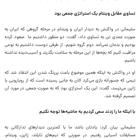
تساوی مقابل ویتنام یک استراتژی جمعی بود
سلیمانی در واکنش به دیدار ایران و ویتنام در مرحله گروهی که ایران به
صورت عمدی تن به تساوی داد، گفت: دو منظور داشتیم ما صعود کرده
بودیم و بدمان نمی‌آمد دوم گروه شویم. از طرفی دوست داشتیم به نوعی
مراقبت کنیم که بچه‌ها از این مرحله به سلامت بگذرند و آسیب‌دیده نداشته
باشیم.
او در واکنش به اینکه همین موضوع باعث پررنگ شدن این انتقاد شد که
تیمی که جسورانه بازی می‌کرد الان به جایی رسیده است که از رویارویی با
ژاپن می‌ترسد، گفت: این یک استراژی بود که به صورت جمعی در مورد آن
تصمیم گرفته شد.
با اینکه ما را زدند سعی کردیم به حاشیه‌ها توجه نکنیم
سلیمانی بیان کرد: یادتان باشد ما با کمترین دیدارهای تدارکاتی به
مسابقات آسیایی رفتیم. در صورتی که تیم‌های تایلند، ژاپن، ویتنام،