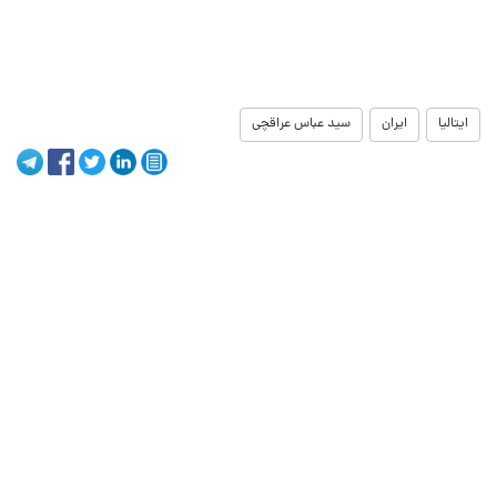
ایتالیا
ایران
سید عباس عراقچی